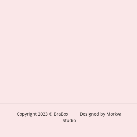
Copyright 2023 © BraBox
|
Designed by Morkva
Studio