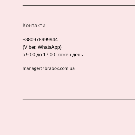
Контакти
+380978999944
(Viber, WhatsApp)
з 9:00 до 17:00, кожен день
manager@brabox.com.ua