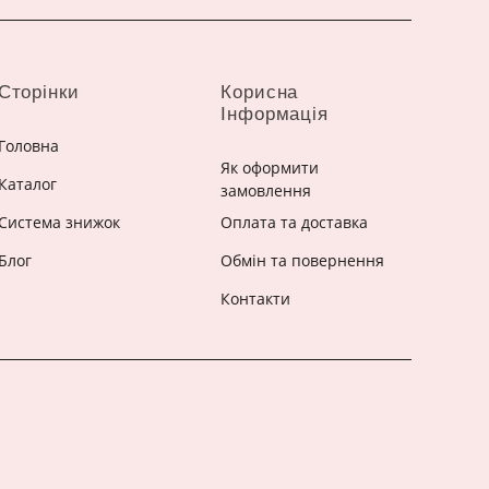
Сторінки
Корисна
Інформація
Головна
Як оформити
Каталог
замовлення
Система знижок
Оплата та доставка
Блог
Обмін та повернення
Контакти