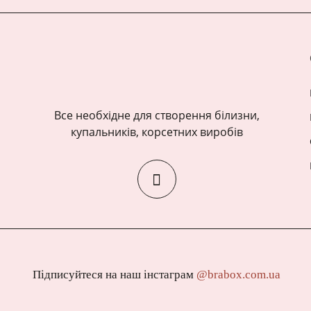
Все необхідне для створення білизни,
купальників, корсетних виробів
Підписуйтеся на наш інстаграм
@brabox.com.ua