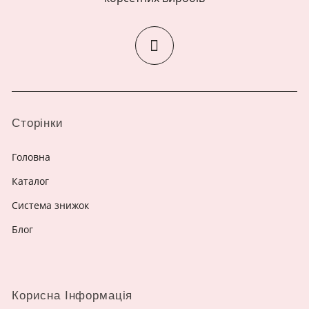
Сторінки
Головна
Каталог
Система знижок
Блог
Корисна Інформація