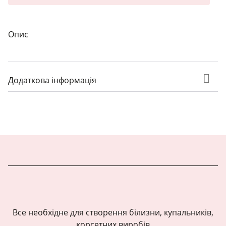
Опис
Додаткова інформація
Все необхідне для створення білизни, купальників,
корсетних виробів