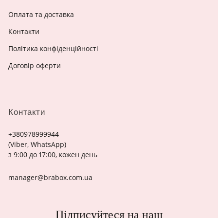
Оплата та доставка
Контакти
Політика конфіденційності
Договір оферти
Контакти
+380978999944
(Viber, WhatsApp)
з 9:00 до 17:00, кожен день
manager@brabox.com.ua
Підписуйтеся на наш