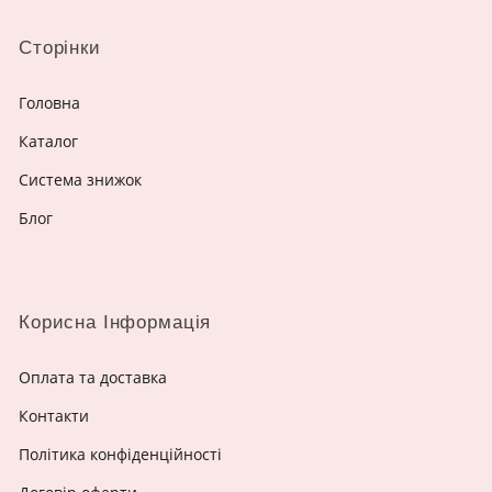
Сторінки
Головна
Каталог
Система знижок
Блог
Корисна Інформація
Оплата та доставка
Контакти
Політика конфіденційності