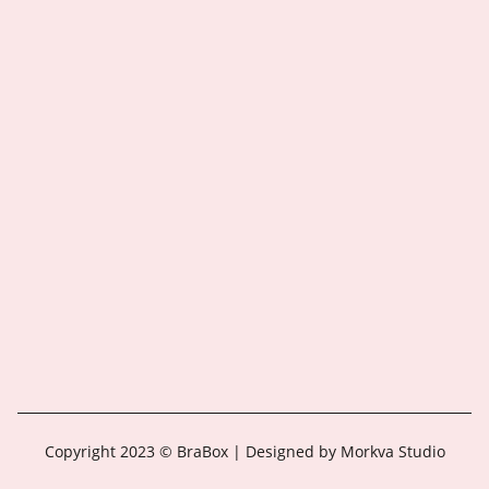
Copyright 2023 © BraBox | Designed by Morkva Studio