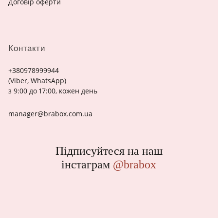
Договір оферти
Контакти
+380978999944
(Viber, WhatsApp)
з 9:00 до 17:00, кожен день
manager@brabox.com.ua
Підписуйтеся на наш
інстаграм
@brabox