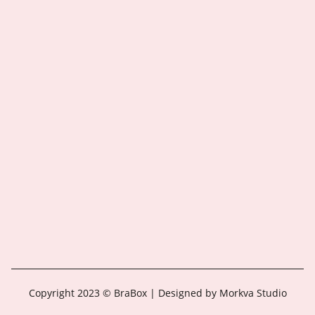
Copyright 2023 © BraBox | Designed by Morkva Studio