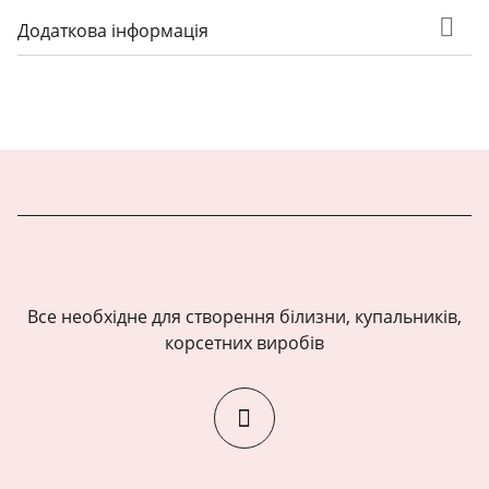
Додаткова інформація
Все необхідне для створення білизни, купальників,
корсетних виробів