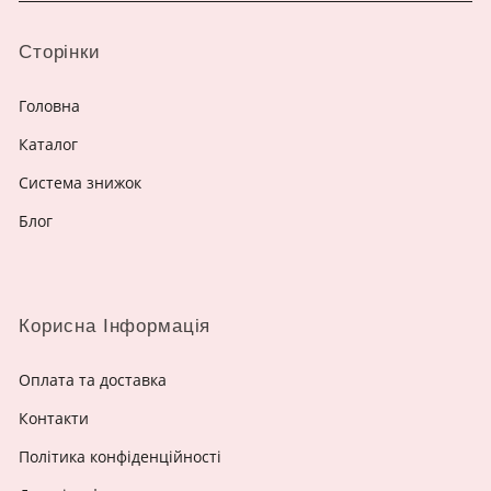
Сторінки
Головна
Каталог
Система знижок
Блог
Корисна Інформація
Оплата та доставка
Контакти
Політика конфіденційності