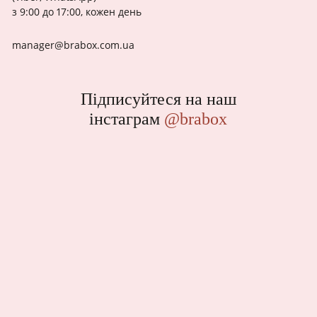
з 9:00 до 17:00, кожен день
manager@brabox.com.ua
Підписуйтеся на наш
інстаграм
@brabox