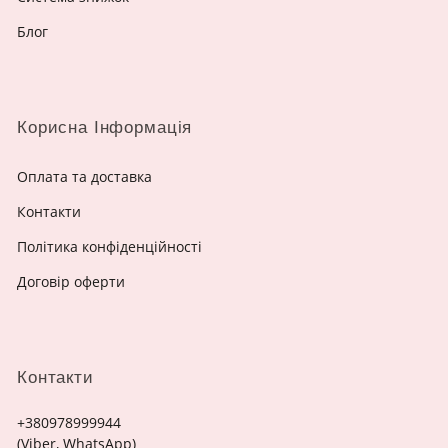
Блог
Корисна Інформація
Оплата та доставка
Контакти
Політика конфіденційності
Договір оферти
Контакти
+380978999944
(Viber, WhatsApp)