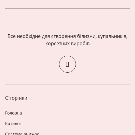
Все необхідне для створення білизни, купальників,
корсетних виробів
Сторінки
Головна
Каталог
Система знижок