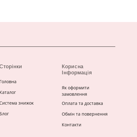
Сторінки
Корисна
Інформація
Головна
Як оформити
Каталог
замовлення
Система знижок
Оплата та доставка
Блог
Обмін та повернення
Контакти