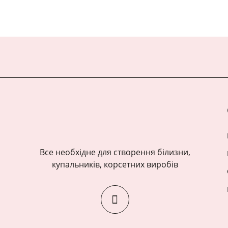
Все необхідне для створення білизни,
купальників, корсетних виробів