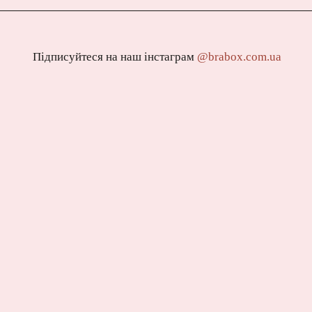
Підписуйтеся на наш інстаграм
@brabox.com.ua