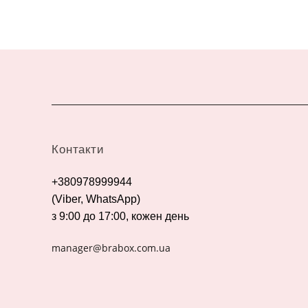
Контакти
+380978999944
(Viber, WhatsApp)
з 9:00 до 17:00, кожен день
manager@brabox.com.ua