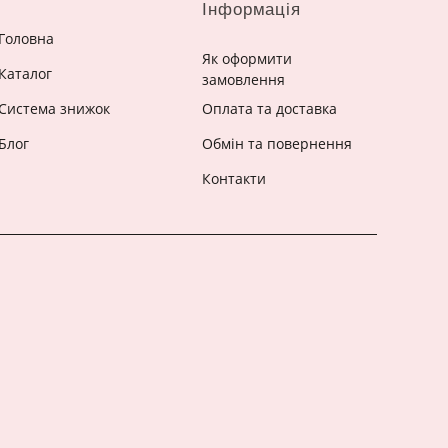
Інформація
Головна
Як оформити
Каталог
замовлення
Система знижок
Оплата та доставка
Блог
Обмін та повернення
Контакти