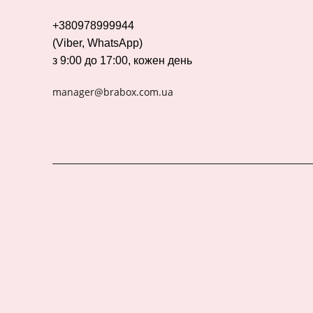
+380978999944
(Viber, WhatsApp)
з 9:00 до 17:00, кожен день
manager@brabox.com.ua