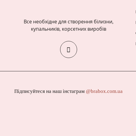
Все необхідне для створення білизни,
купальників, корсетних виробів
Підписуйтеся на наш інстаграм
@brabox.com.ua