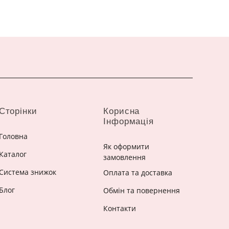
Сторінки
Корисна
Інформація
Головна
Як оформити
Каталог
замовлення
Система знижок
Оплата та доставка
Блог
Обмін та повернення
Контакти