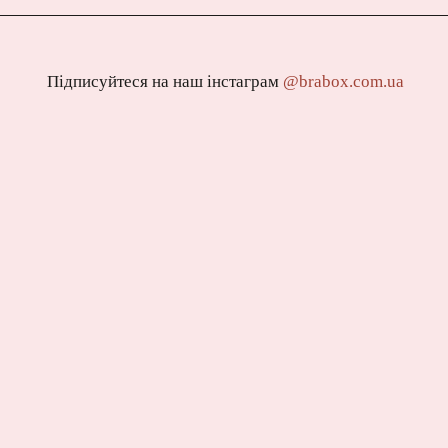
Підписуйтеся на наш інстаграм
@brabox.com.ua