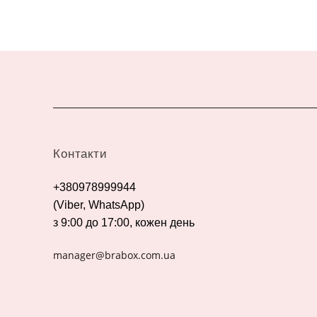
Контакти
+380978999944
(Viber, WhatsApp)
з 9:00 до 17:00, кожен день
manager@brabox.com.ua