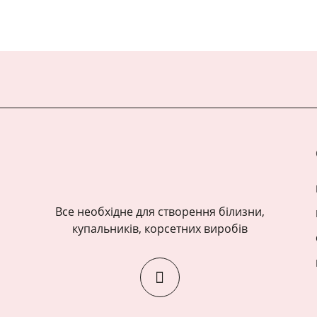
Все необхідне для створення білизни,
купальників, корсетних виробів