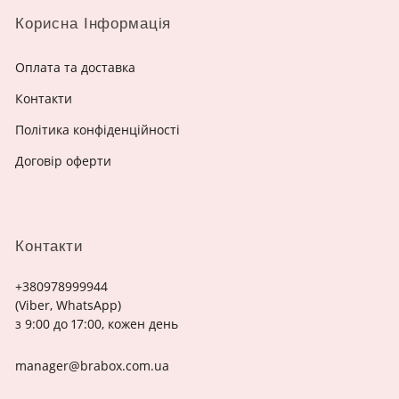
Корисна Інформація
Оплата та доставка
Контакти
Політика конфіденційності
Договір оферти
Контакти
+380978999944
(Viber, WhatsApp)
з 9:00 до 17:00, кожен день
manager@brabox.com.ua