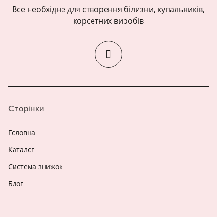
Все необхідне для створення білизни, купальників,
корсетних виробів
Сторінки
Головна
Каталог
Система знижок
Блог