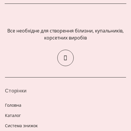
Все необхідне для створення білизни, купальників,
корсетних виробів
Сторінки
Головна
Каталог
Система знижок