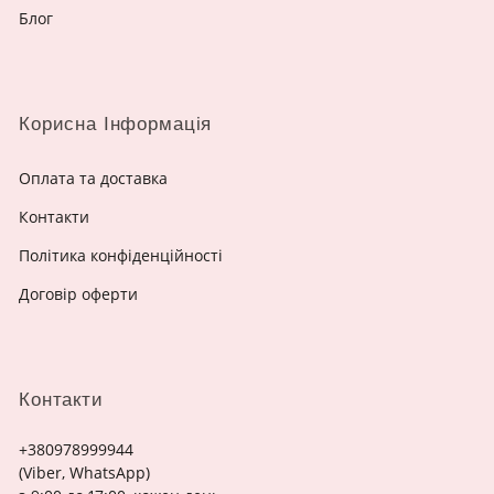
Блог
Корисна Інформація
Оплата та доставка
Контакти
Політика конфіденційності
Договір оферти
Контакти
+380978999944
(Viber, WhatsApp)