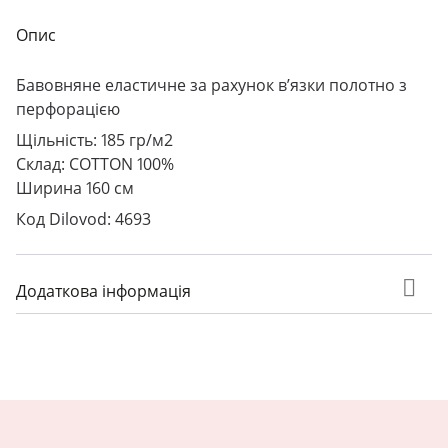
Опис
Бавовняне еластичне за рахунок в’язки полотно з
перфорацією
Щільність: 185 гр/м2
Склад: COTTON 100%
Ширина 160 см
Код Dilovod: 4693
Додаткова інформація