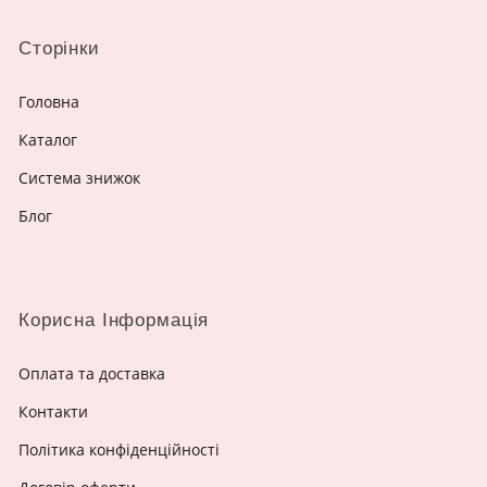
Сторінки
Головна
Каталог
Система знижок
Блог
Корисна Інформація
Оплата та доставка
Контакти
Політика конфіденційності