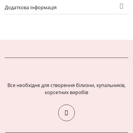
Додаткова інформація
Все необхідне для створення білизни, купальників,
корсетних виробів