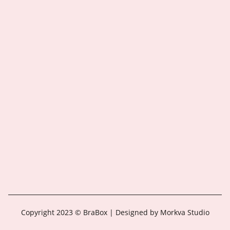
Copyright 2023 © BraBox | Designed by Morkva Studio