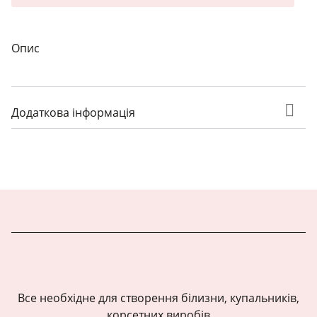
Опис
Додаткова інформація
Все необхідне для створення білизни, купальників,
корсетних виробів