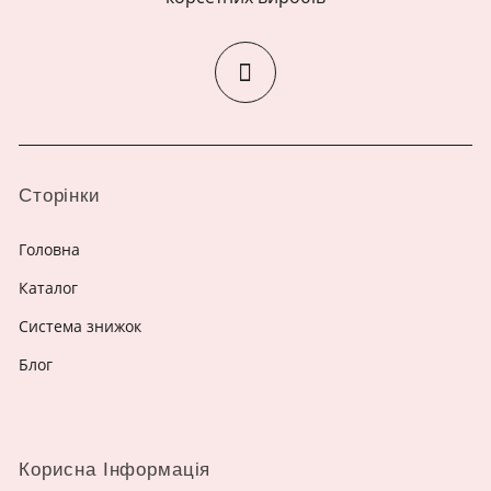
Сторінки
Головна
Каталог
Система знижок
Блог
Корисна Інформація