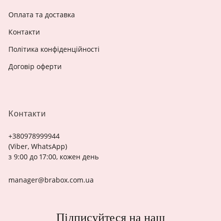
Оплата та доставка
Контакти
Політика конфіденційності
Договір оферти
Контакти
+380978999944
(Viber, WhatsApp)
з 9:00 до 17:00, кожен день
manager@brabox.com.ua
Підписуйтеся на наш