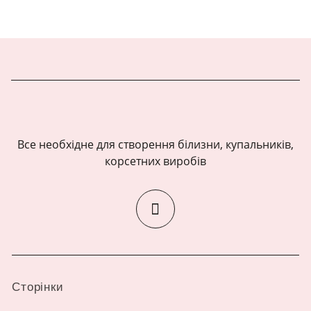
Все необхідне для створення білизни, купальників,
корсетних виробів
Сторінки