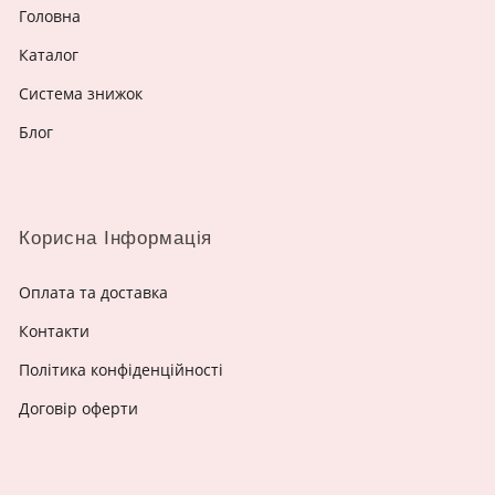
Головна
Каталог
Система знижок
Блог
Корисна Інформація
Оплата та доставка
Контакти
Політика конфіденційності
Договір оферти