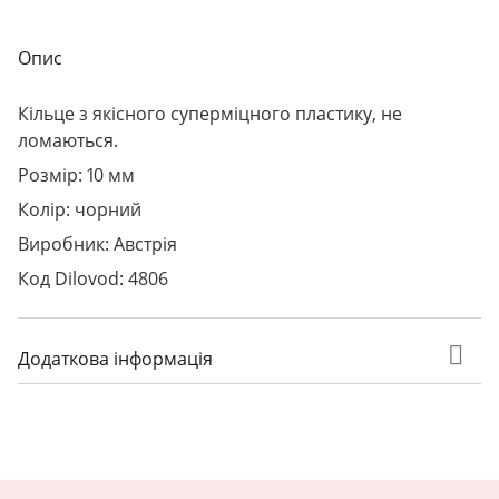
Опис
Кільце з якісного суперміцного пластику, не
ломаються.
Розмір: 10 мм
Колір: чорний
Виробник: Австрія
Код Dilovod: 4806
Додаткова інформація