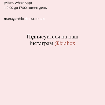
(Viber, WhatsApp)
з 9:00 до 17:00, кожен день
manager@brabox.com.ua
Підписуйтеся на наш
інстаграм
@brabox