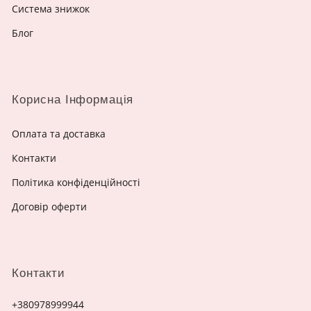
Система знижок
Блог
Корисна Інформація
Оплата та доставка
Контакти
Політика конфіденційності
Договір оферти
Контакти
+380978999944