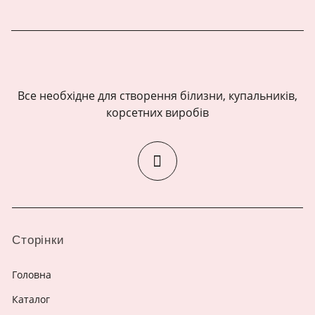
Все необхідне для створення білизни, купальників,
корсетних виробів
Сторінки
Головна
Каталог