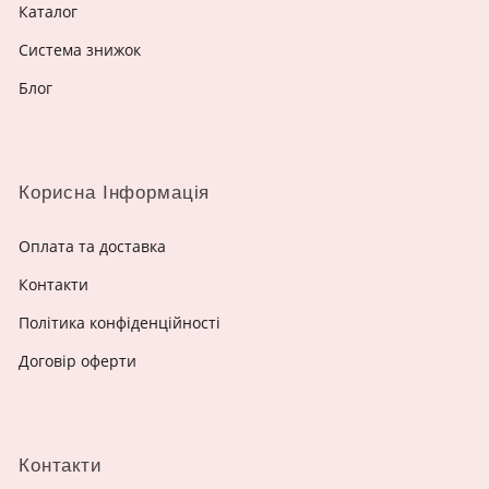
Каталог
Система знижок
Блог
Корисна Інформація
Оплата та доставка
Контакти
Політика конфіденційності
Договір оферти
Контакти