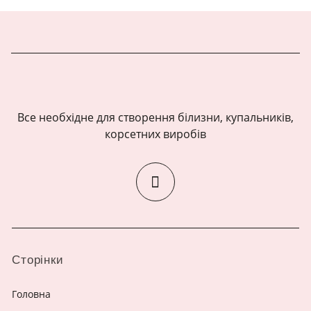
Все необхідне для створення білизни, купальників,
корсетних виробів
Сторінки
Головна