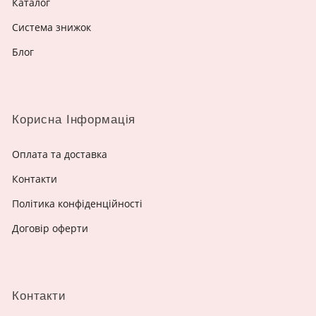
Каталог
Система знижок
Блог
Корисна Інформація
Оплата та доставка
Контакти
Політика конфіденційності
Договір оферти
Контакти