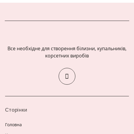
Все необхідне для створення білизни, купальників,
корсетних виробів
Сторінки
Головна