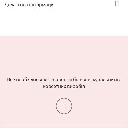
Додаткова інформація
Все необхідне для створення білизни, купальників,
корсетних виробів