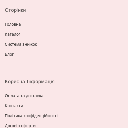
Сторінки
Головна
Каталог
Система знижок
Блог
Корисна Інформація
Оплата та доставка
Контакти
Політика конфіденційності
Договір оферти