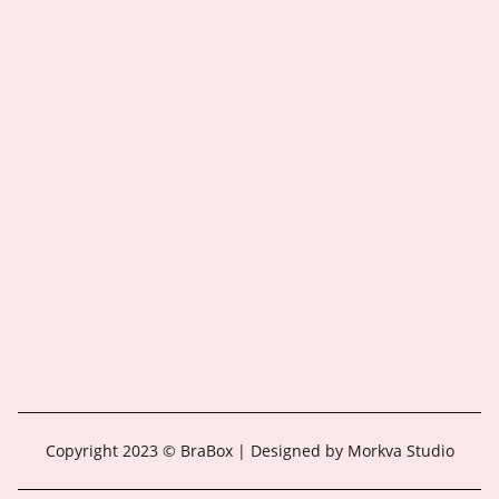
Copyright 2023 © BraBox | Designed by Morkva Studio