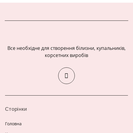
Все необхідне для створення білизни, купальників,
корсетних виробів
Сторінки
Головна