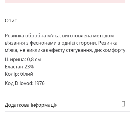
Опис
Резинка обробна м’яка, виготовлена методом
в’язання з феснонами з однієї сторони. Резинка
м’яка, не викликає ефекту стягування, дискомфорту.
Ширина: 0,8 см
Еластан 23%
Колір: білий
Код Dilovod: 1976
Додаткова інформація