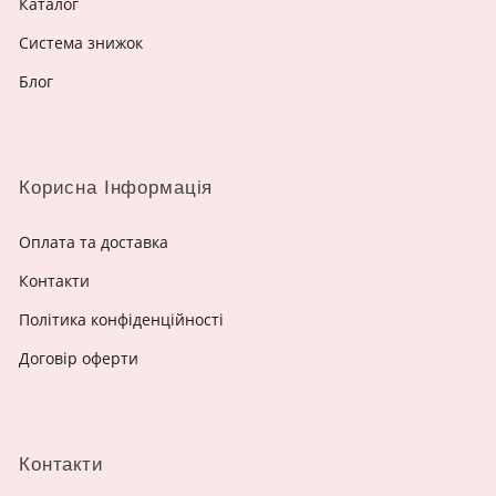
Каталог
Система знижок
Блог
Корисна Інформація
Оплата та доставка
Контакти
Політика конфіденційності
Договір оферти
Контакти