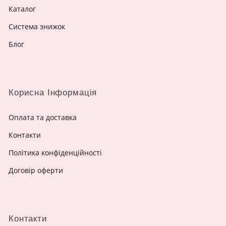
Каталог
Система знижок
Блог
Корисна Інформація
Оплата та доставка
Контакти
Політика конфіденційності
Договір оферти
Контакти