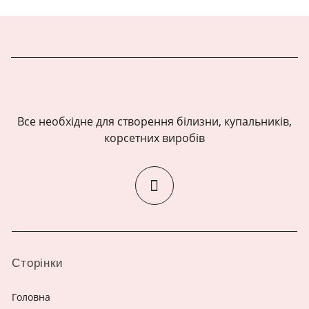
Все необхідне для створення білизни, купальників,
корсетних виробів
Сторінки
Головна