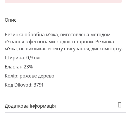
Опис
Резинка обробна м’яка, виготовлена методом
в’язання з феснонами з однієї сторони. Резинка
м’яка, не викликає ефекту стягування, дискомфорту.
Ширина: 0,9 см
Еластан 23%
Колір: рожеве дерево
Код Dilovod: 3791
Додаткова інформація