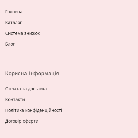
Головна
Каталог
Система знижок
Блог
Корисна Інформація
Оплата та доставка
Контакти
Політика конфіденційності
Договір оферти