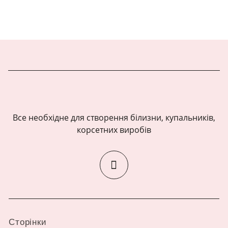
Все необхідне для створення білизни, купальників,
корсетних виробів
Сторінки