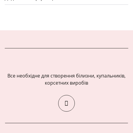
Все необхідне для створення білизни, купальників,
корсетних виробів