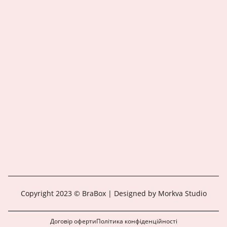
Copyright 2023 © BraBox | Designed by Morkva Studio
Договір оферти
Політика конфіденційності