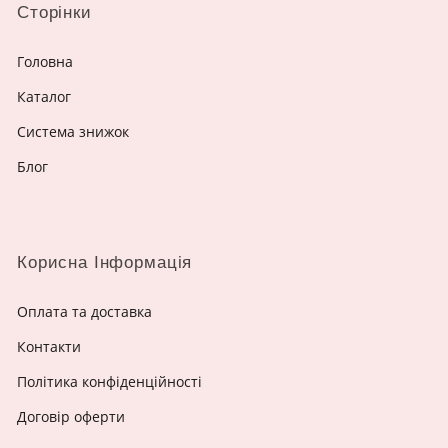
Сторінки
Головна
Каталог
Система знижок
Блог
Корисна Інформація
Оплата та доставка
Контакти
Політика конфіденційності
Договір оферти