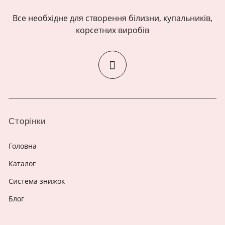
Все необхідне для створення білизни, купальників,
корсетних виробів
Сторінки
Головна
Каталог
Система знижок
Блог