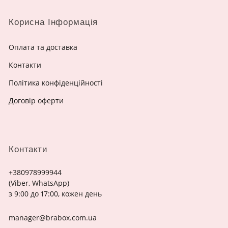
Корисна Інформація
Оплата та доставка
Контакти
Політика конфіденційності
Договір оферти
Контакти
+380978999944
(Viber, WhatsApp)
з 9:00 до 17:00, кожен день
manager@brabox.com.ua