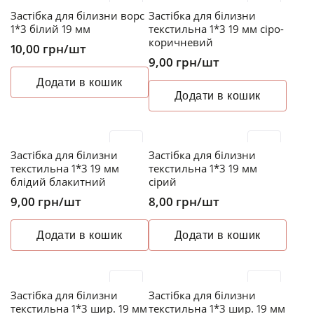
Застібка для білизни ворс
Застібка для білизни
1*3 білий 19 мм
текстильна 1*3 19 мм сіро-
коричневий
10,00
грн
/шт
9,00
грн
/шт
Додати в кошик
Додати в кошик
Застібка для білизни
Застібка для білизни
текстильна 1*3 19 мм
текстильна 1*3 19 мм
блідий блакитний
сірий
9,00
грн
/шт
8,00
грн
/шт
Додати в кошик
Додати в кошик
Застібка для білизни
Застібка для білизни
текстильна 1*3 шир. 19 мм
текстильна 1*3 шир. 19 мм