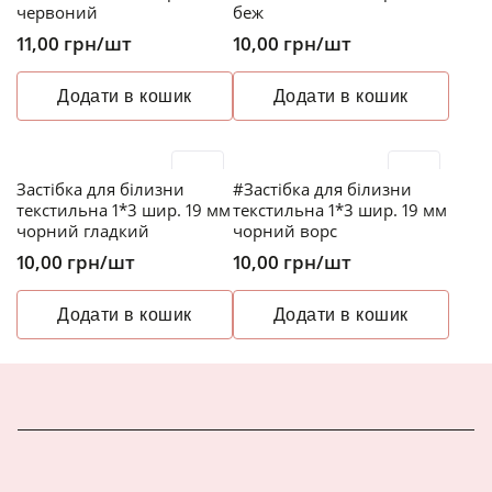
червоний
беж
11,00
грн
/шт
10,00
грн
/шт
Додати в кошик
Додати в кошик
Застібка для білизни
#Застібка для білизни
текстильна 1*3 шир. 19 мм
текстильна 1*3 шир. 19 мм
чорний гладкий
чорний ворс
10,00
грн
/шт
10,00
грн
/шт
Додати в кошик
Додати в кошик