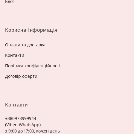
Блог
Корисна Інформація
Оплата та доставка
Контакти
Політика конфіденційності
Договір оферти
Контакти
+380978999944
(Viber, WhatsApp)
з 9:00 до 17:00, кожен день