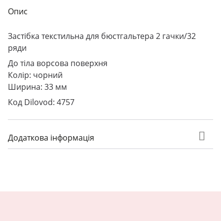
Опис
Застібка текстильна для бюстгальтера 2 гачки/32
ряди
До тіла ворсова поверхня
Колір: чорний
Ширина: 33 мм
Код Dilovod: 4757
Додаткова інформація