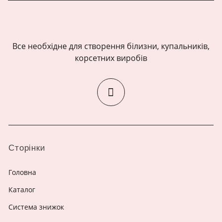
Все необхідне для створення білизни, купальників,
корсетних виробів
Сторінки
Головна
Каталог
Система знижок