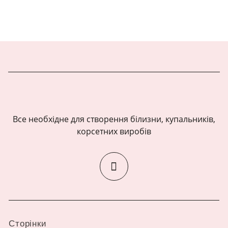
Все необхідне для створення білизни, купальників,
корсетних виробів
Сторінки