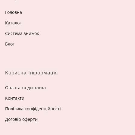
Головна
Каталог
Система знижок
Блог
Корисна Інформація
Оплата та доставка
Контакти
Політика конфіденційності
Договір оферти