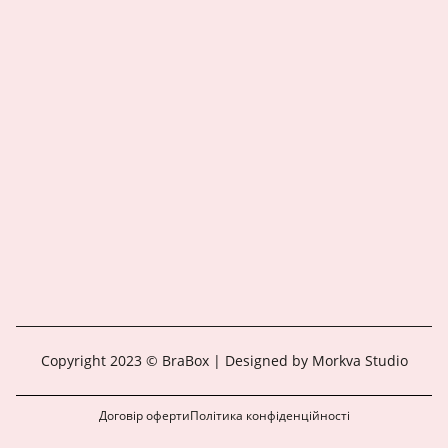
Copyright 2023 © BraBox | Designed by Morkva Studio
Договір оферти
Політика конфіденційності