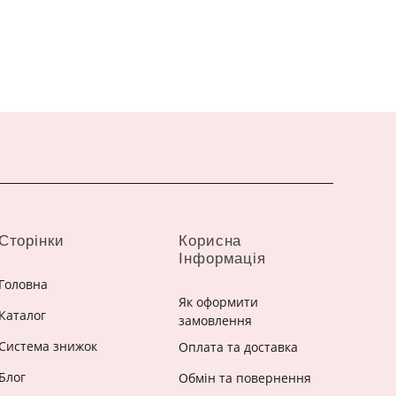
Сторінки
Корисна
Інформація
Головна
Як оформити
Каталог
замовлення
Система знижок
Оплата та доставка
Блог
Обмін та повернення