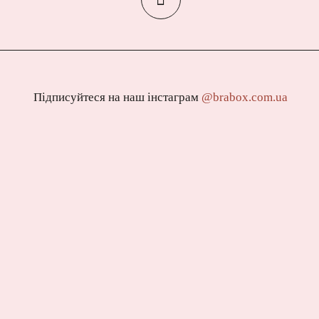
Підписуйтеся на наш інстаграм
@brabox.com.ua