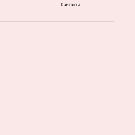
Контакти