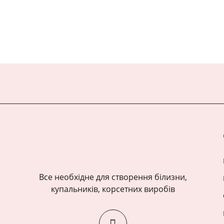
Все необхідне для створення білизни,
купальників, корсетних виробів