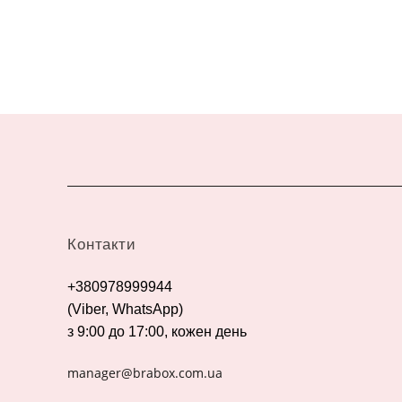
Контакти
+380978999944
(Viber, WhatsApp)
з 9:00 до 17:00, кожен день
manager@brabox.com.ua