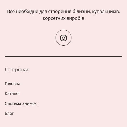
Все необхідне для створення білизни, купальників,
корсетних виробів
Сторінки
Головна
Каталог
Система знижок
Блог