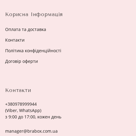
Корисна Інформація
Оплата та доставка
Контакти
Політика конфіденційності
Договір оферти
Контакти
+380978999944
(Viber, WhatsApp)
з 9:00 до 17:00, кожен день
manager@brabox.com.ua