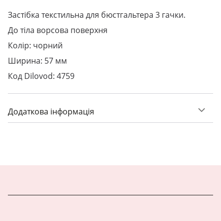
Застібка текстильна для бюстгальтера 3 гачки.
До тіла ворсова поверхня
Колір: чорний
Ширина: 57 мм
Код Dilovod: 4759
Додаткова інформація