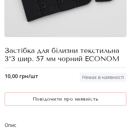
Застібка для білизни текстильна
3*3 шир. 57 мм чорний ECONOM
10,00
грн
/шт
Немає в наявності
Опис